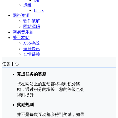
Git
运维
Linux
网络资源
软件破解
网站源码
网易音乐
新
关于本站
XSS挑战
每日快讯
友情链接
任务中心
完成任务的奖励
您在网站上的互动都将得到积分奖
励，通过积分的增长，您的等级也会
得到提升
奖励规则
并不是每次互动都会得到奖励，如果