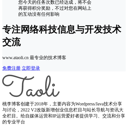
您今天的任务次数已经达成，将不会
再获得积分奖励，不过对您在网站上
的互动没有任何影响
专注网络科技信息与开发技术
交流
www.ataoli.cn 最专业的技术博客
免费注册
立即登录
桃李博客创建于2018年，主要内容为Wordpress/Java技术分享
与讨论，2022 V2改版新增创业信息栏目与站长导航与资讯大
全栏目。给自媒体运营和IP运营爱好者提供学习、交流和分享
的专业平台