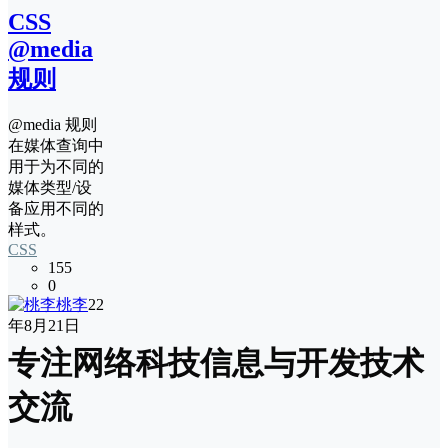
CSS
@media
规则
@media 规则
在媒体查询中
用于为不同的
媒体类型/设
备应用不同的
样式。
CSS
155
0
桃李
22
年8月21日
专注网络科技信息与开发技术
交流