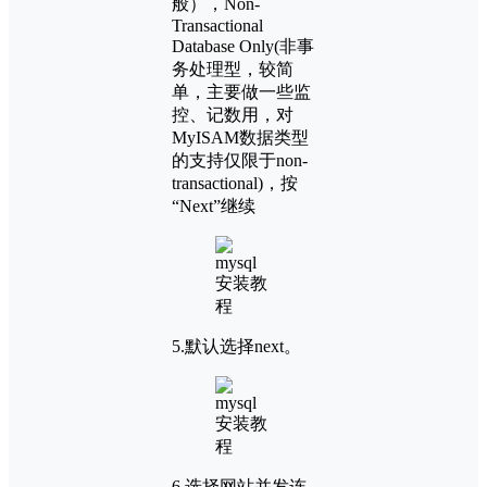
般），Non-
Transactional
Database Only(非事
务处理型，较简
单，主要做一些监
控、记数用，对
MyISAM数据类型
的支持仅限于non-
transactional)，按
“Next”继续
5.默认选择next。
6.选择网站并发连