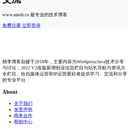
www.ataoli.cn 最专业的技术博客
免费注册
立即登录
桃李博客创建于2018年，主要内容为Wordpress/Java技术分享
与讨论，2022 V2改版新增创业信息栏目与站长导航与资讯大
全栏目。给自媒体运营和IP运营爱好者提供学习、交流和分享
的专业平台
About
关于我们
免责声明
商务合作
帮助中心