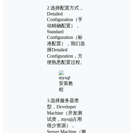
2.选择配置方式，
Detailed
Configuration（手
动精确配置），
Standard
Configuration（标
准配置），我们选
择Detailed
Configuration，方
便熟悉配置过程。
3.选择服务器类
型，Developer
Machine（开发测
试类，mysql占用
很少资源），
Server Machine（服