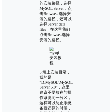
的安装路径，选择
MySQL Server，点
击Browse.. 选择安
装的路径，还可以
选择Server data
files，在这里我们
点击Browse..选择
安装的路径。
5.填上安装目录，
我的是
“D:MySQL\MySQL
Server 5.0”，这里
建议不要放在与操
作系统同一分区，
这样可以防止系统
备份还原的时候，