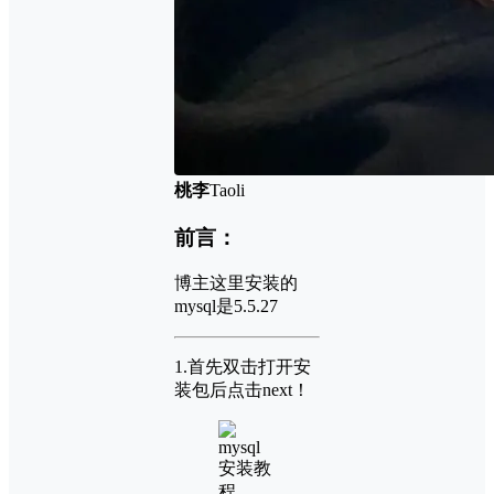
桃李
Taoli
前言：
博主这里安装的
mysql是5.5.27
1.首先双击打开安
装包后点击next！