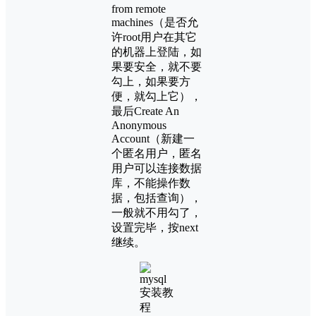
from remote
machines（是否允
许root用户在其它
的机器上登陆，如
果要安全，就不要
勾上，如果要方
便，就勾上它），
最后Create An
Anonymous
Account（新建一
个匿名用户，匿名
用户可以连接数据
库，不能操作数
据，包括查询），
一般就不用勾了，
设置完毕，按next
继续。