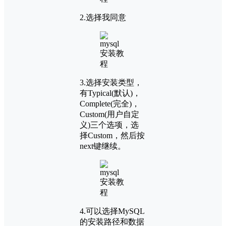
2.选择我同意
3.选择安装类型，
有Typical(默认)，
Complete(完全)，
Custom(用户自定
义)三个选项，选
择Custom，然后按
next键继续。
4.可以选择MySQL
的安装路径和数据