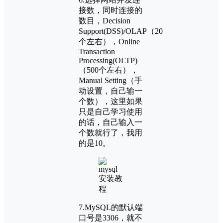
接数，同时连接的
数目，Decision
Support(DSS)/OLAP（20
个左右），Online
Transaction
Processing(OLTP)
（500个左右），
Manual Setting（手
动设置，自己输一
个数），这里如果
只是自己学习使用
的话，自己输入一
个数就行了，我用
的是10。
7.MySQL的默认端
口号是3306，就不