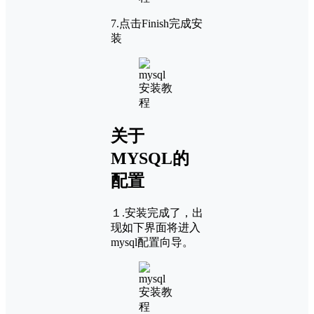
7.点击Finish完成安
装
关于
MYSQL的
配置
１.安装完成了，出
现如下界面将进入
mysql配置向导。