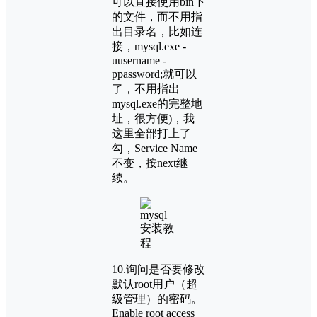
可以直接使用bin下
的文件，而不用指
出目录名，比如连
接，mysql.exe -
uusername -
ppassword;就可以
了，不用指出
mysql.exe的完整地
址，很方便)，我
这里全部打上了
勾，Service Name
不变，按next继
续。
10.询问是否要修改
默认root用户（超
级管理）的密码。
Enable root access