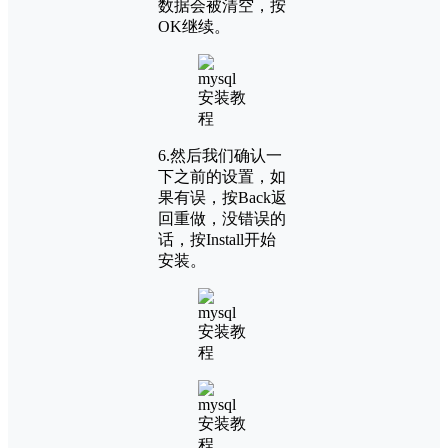
数据会被清空，按
OK继续。
6.然后我们确认一
下之前的设置，如
果有误，按Back返
回重做，没错误的
话，按Install开始
安装。