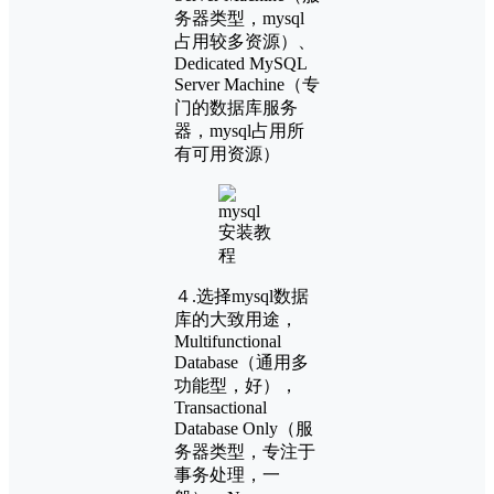
务器类型，mysql
占用较多资源）、
Dedicated MySQL
Server Machine（专
门的数据库服务
器，mysql占用所
有可用资源）
４.选择mysql数据
库的大致用途，
Multifunctional
Database（通用多
功能型，好），
Transactional
Database Only（服
务器类型，专注于
事务处理，一