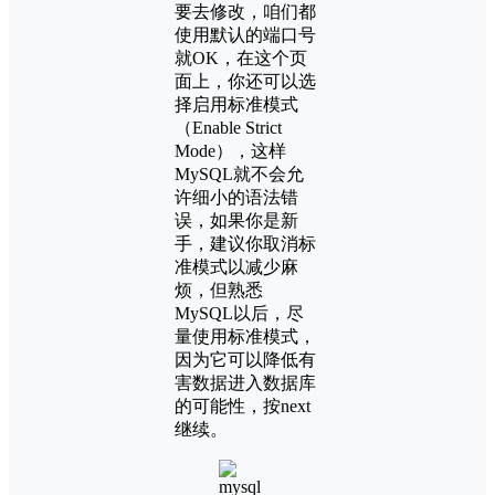
要去修改，咱们都
使用默认的端口号
就OK，在这个页
面上，你还可以选
择启用标准模式
（Enable Strict
Mode），这样
MySQL就不会允
许细小的语法错
误，如果你是新
手，建议你取消标
准模式以减少麻
烦，但熟悉
MySQL以后，尽
量使用标准模式，
因为它可以降低有
害数据进入数据库
的可能性，按next
继续。