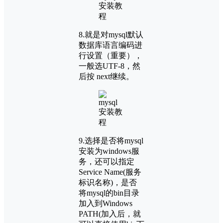
8.就是对mysql默认
数据库语言编码进
行设置（重要），
一般选UTF-8，然
后按 next继续。
9.选择是否将mysql
安装为windows服
务，还可以指定
Service Name(服务
标识名称)，是否
将mysql的bin目录
加入到Windows
PATH(加入后，就