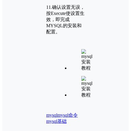
11.确认设置无误，
按Execute使设置生
效，即完成
MYSQL的安装和
配置。
mysql
mysql命令
mysql基础