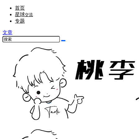
首页
星球
交流
专题
文章