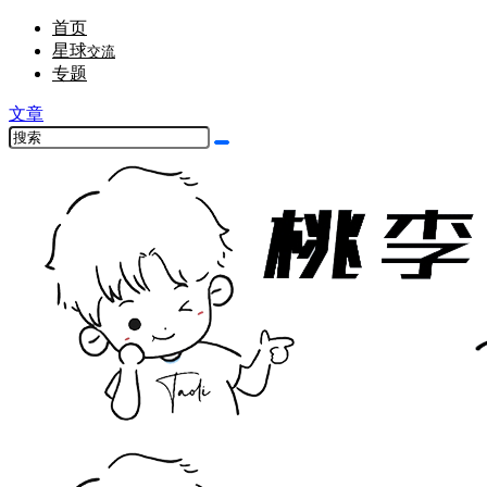
首页
星球
交流
专题
文章