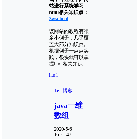
站进行系统学习
html相关知识点：
3wschool
该网站的教程有很
多小例子，几乎覆
盖大部分知识点。
根据例子一点点实
践，很快就可以掌
握html相关知识。
html
Java
博客
java一维
数组
2020-5-6
16:21:47