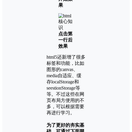
果
点击第
一行后
效果
html5还新增了很多
标签和功能，比如
图形的canvas、
media自适应、缓
存localStorage和
seestionStorage等
等。不过这些在网
页布局方便用的不
多，可以根据需要
再进行学习。
为了更好的夯实基
础，可通过下面网