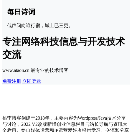
每日诗词
低声问向谁行宿，城上已三更。
专注网络科技信息与开发技术
交流
www.ataoli.cn 最专业的技术博客
免费注册
立即登录
桃李博客创建于2018年，主要内容为Wordpress/Java技术分享
与讨论，2022 V2改版新增创业信息栏目与站长导航与资讯大
全栏目。给自媒体运营和IP运营爱好者提供学习、交流和分享