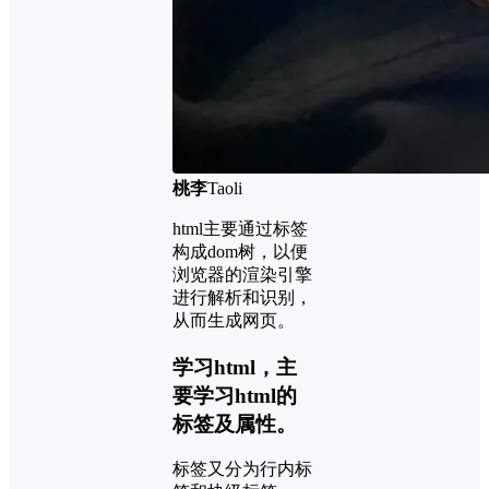
桃李
Taoli
html主要通过标签
构成dom树，以便
浏览器的渲染引擎
进行解析和识别，
从而生成网页。
学习html，主
要学习html的
标签及属性。
标签又分为行内标