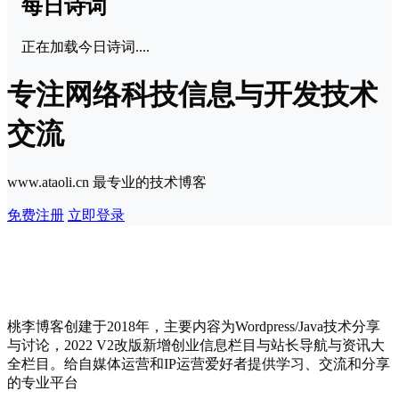
每日诗词
正在加载今日诗词....
专注网络科技信息与开发技术
交流
www.ataoli.cn 最专业的技术博客
免费注册
立即登录
桃李博客创建于2018年，主要内容为Wordpress/Java技术分享
与讨论，2022 V2改版新增创业信息栏目与站长导航与资讯大
全栏目。给自媒体运营和IP运营爱好者提供学习、交流和分享
的专业平台