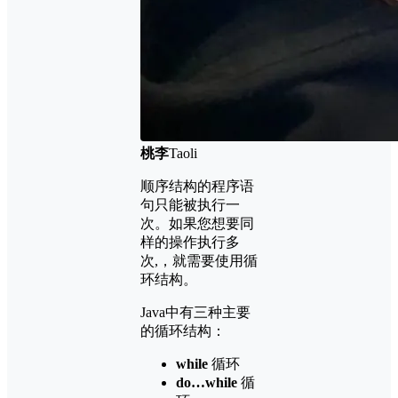
桃李
Taoli
顺序结构的程序语
句只能被执行一
次。如果您想要同
样的操作执行多
次,，就需要使用循
环结构。
Java中有三种主要
的循环结构：
while
循环
do…while
循