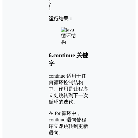
}

}
运行结果：
6.continue 关键
字
continue 适用于任
何循环控制结构
中。作用是让程序
立刻跳转到下一次
循环的迭代。
在 for 循环中，
continue 语句使程
序立即跳转到更新
语句。