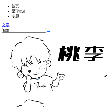
首页
星球
交流
专题
文章