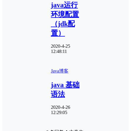
java运行
环境配置
（jdk配
置）
2020-4-25
12:48:11
Java
博客
java 基础
语法
2020-4-26
12:29:05