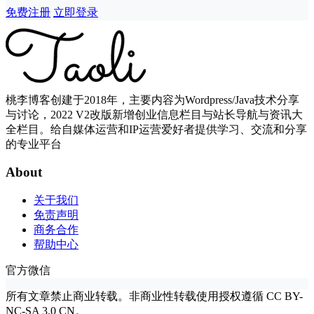
免费注册
立即登录
桃李博客创建于2018年，主要内容为Wordpress/Java技术分享
与讨论，2022 V2改版新增创业信息栏目与站长导航与资讯大
全栏目。给自媒体运营和IP运营爱好者提供学习、交流和分享
的专业平台
About
关于我们
免责声明
商务合作
帮助中心
官方微信
所有文章禁止商业转载。非商业性转载使用授权遵循 CC BY-
NC-SA 3.0 CN。